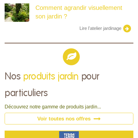
Comment agrandir visuellement
son jardin ?
Lire l'atelier jardinage
Nos
produits jardin
pour
particuliers
Découvrez notre gamme de produits jardin...
Voir toutes nos offres