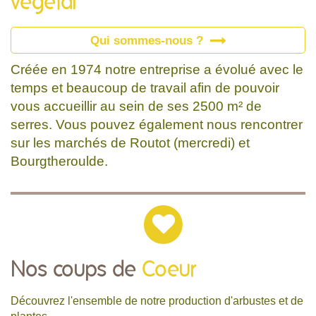
végétal
Qui sommes-nous ?
Créée en 1974 notre entreprise a évolué avec le
temps et beaucoup de travail afin de pouvoir
vous accueillir au sein de ses 2500 m² de
serres. Vous pouvez également nous rencontrer
sur les marchés de Routot (mercredi) et
Bourgtheroulde.
Nos coups de
Coeur
Découvrez l'ensemble de notre production d'arbustes et de