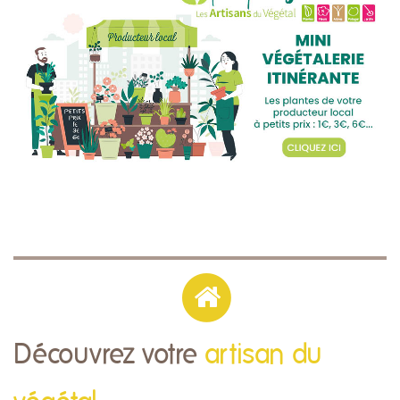
Découvrez votre
artisan du