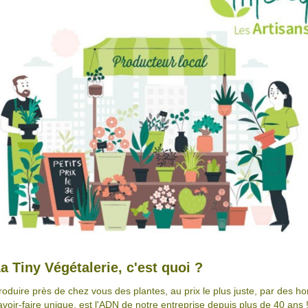
a Tiny Végétalerie, c'est quoi ?
roduire près de chez vous des plantes, au prix le plus juste, par des
avoir-faire unique, est l'ADN de notre entreprise depuis plus de 40 ans 