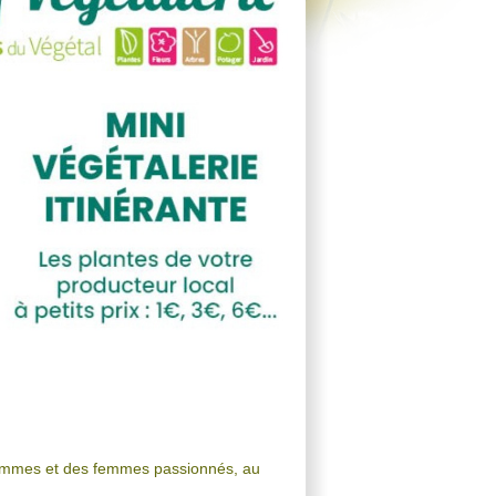
 hommes et des femmes passionnés, au
!