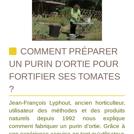
COMMENT PRÉPARER
UN PURIN D'ORTIE POUR
FORTIFIER SES TOMATES
?
Jean-François Lyphout, ancien horticulteur,
utilisateur des méthodes et des produits
naturels depuis 1992 nous explique
comment fabriquer un purin d'ortie. Grâce à
son expérience acquise en tant qu'utilisateur,