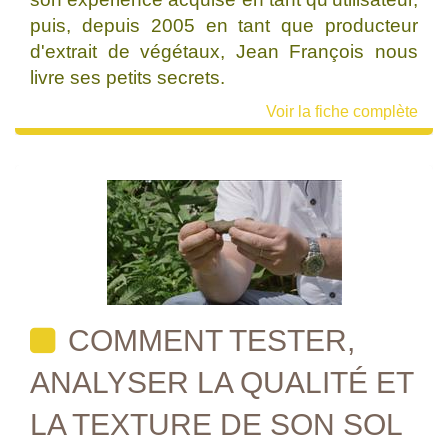
puis, depuis 2005 en tant que producteur
d'extrait de végétaux, Jean François nous
livre ses petits secrets.
Voir la fiche complète
COMMENT TESTER,
ANALYSER LA QUALITÉ ET
LA TEXTURE DE SON SOL