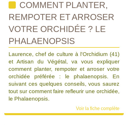
COMMENT PLANTER,
REMPOTER ET ARROSER
VOTRE ORCHIDÉE ? LE
PHALAENOPSIS
Laurence, chef de culture à l'Orchidium (41)
et Artisan du Végétal, va vous expliquer
comment planter, rempoter et arroser votre
orchidée préférée : le phalaenopsis. En
suivant ces quelques conseils, vous saurez
tout sur comment faire refleurir une orchidée,
le Phalaenopsis.
Voir la fiche complète