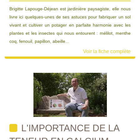
Brigitte Lapouge-Déjean est jardinière paysagiste, elle nous
livre ici quelques-unes de ses astuces pour fabriquer un sol
vivant et cultiver un potager en parfaite harmonie avec les
plantes et les insectes qui nous entourent : mélilot, menthe
coq, fenouil, papillon, abeille...
Voir la fiche complète
L'IMPORTANCE DE LA