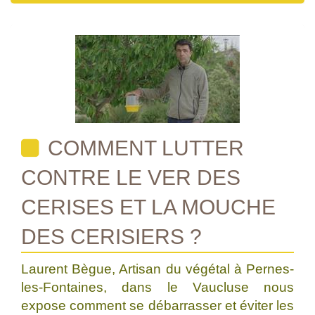
COMMENT LUTTER
CONTRE LE VER DES
CERISES ET LA MOUCHE
DES CERISIERS ?
Laurent Bègue, Artisan du végétal à Pernes-
les-Fontaines, dans le Vaucluse nous
expose comment se débarrasser et éviter les