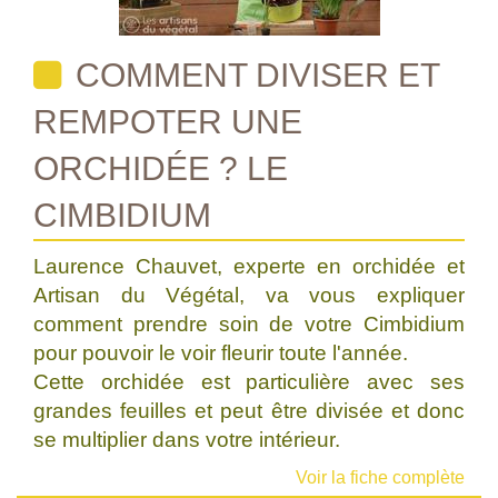
COMMENT DIVISER ET
REMPOTER UNE
ORCHIDÉE ? LE
CIMBIDIUM
Laurence Chauvet, experte en orchidée et
Artisan du Végétal, va vous expliquer
comment prendre soin de votre Cimbidium
pour pouvoir le voir fleurir toute l'année.
Cette orchidée est particulière avec ses
grandes feuilles et peut être divisée et donc
se multiplier dans votre intérieur.
Voir la fiche complète