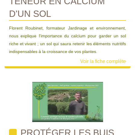
TENEUR EN CALCIUM
D'UN SOL
Florent Roubinet, formateur Jardinage et environnement,
nous explique l'importance du calcium pour garder un sol
riche et vivant ; un sol qui saura retenir les éléments nutritifs
indispensables à la croissance de vos plantes.
Voir la fiche complète
PROTÉGER LES BUIS