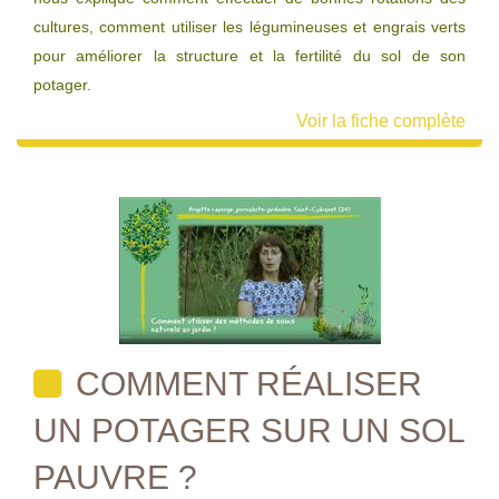
cultures, comment utiliser les légumineuses et engrais verts
pour améliorer la structure et la fertilité du sol de son
potager.
Voir la fiche complète
COMMENT RÉALISER
UN POTAGER SUR UN SOL
PAUVRE ?