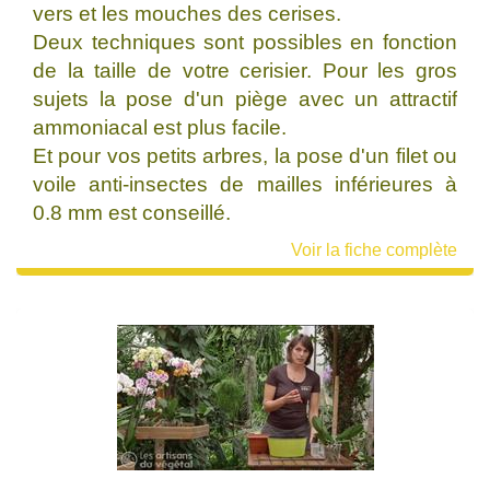
vers et les mouches des cerises.
Deux techniques sont possibles en fonction
de la taille de votre cerisier. Pour les gros
sujets la pose d'un piège avec un attractif
ammoniacal est plus facile.
Et pour vos petits arbres, la pose d'un filet ou
voile anti-insectes de mailles inférieures à
0.8 mm est conseillé.
Voir la fiche complète