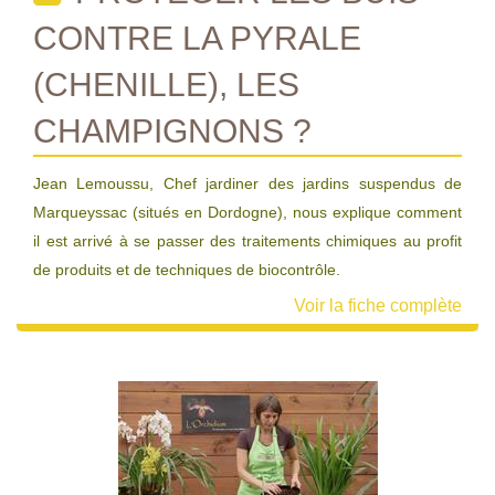
CONTRE LA PYRALE
(CHENILLE), LES
CHAMPIGNONS ?
Jean Lemoussu, Chef jardiner des jardins suspendus de
Marqueyssac (situés en Dordogne), nous explique comment
il est arrivé à se passer des traitements chimiques au profit
de produits et de techniques de biocontrôle.
Voir la fiche complète