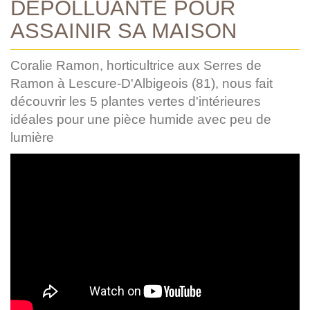
DÉPOLLUANTE POUR
ASSAINIR SA MAISON
Coralie Ramon, horticultrice aux Serres de
Ramon à Lescure-D'Albigeois (81), nous fait
découvrir les 5 plantes vertes d'intérieures
idéales pour une pièce humide avec peu de
lumière