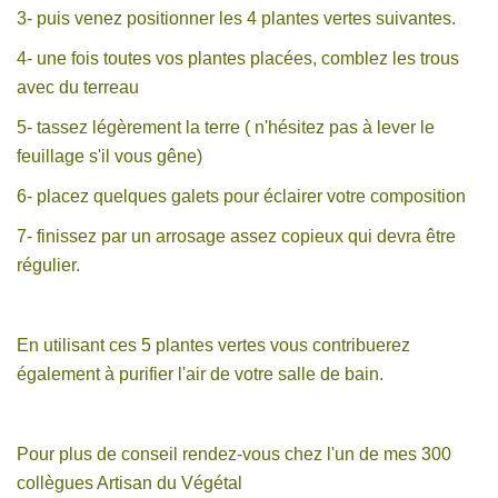
3- puis venez positionner les 4 plantes vertes suivantes.
4- une fois toutes vos plantes placées, comblez les trous
avec du terreau
5- tassez légèrement la terre ( n'hésitez pas à lever le
feuillage s'il vous gêne)
6- placez quelques galets pour éclairer votre composition
7- finissez par un arrosage assez copieux qui devra être
régulier.
En utilisant ces 5 plantes vertes vous contribuerez
également à purifier l'air de votre salle de bain.
Pour plus de conseil rendez-vous chez l'un de mes 300
collègues Artisan du Végétal