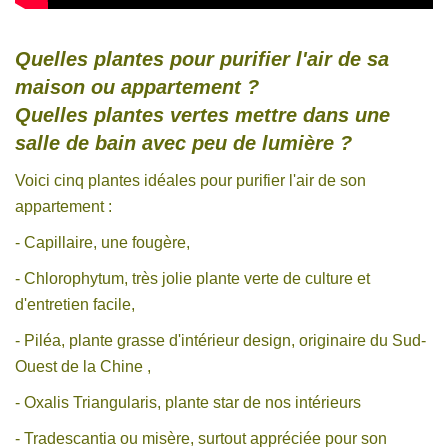
Quelles plantes pour purifier l'air de sa
maison ou appartement ?
Quelles plantes vertes mettre dans une
salle de bain avec peu de lumière ?
Voici cinq plantes idéales pour purifier l'air de son
appartement :
- Capillaire, une fougère,
- Chlorophytum, très jolie plante verte de culture et
d'entretien facile,
- Piléa, plante grasse d'intérieur design, originaire du Sud-
Ouest de la Chine ,
- Oxalis Triangularis, plante star de nos intérieurs
- Tradescantia ou misère, surtout appréciée pour son