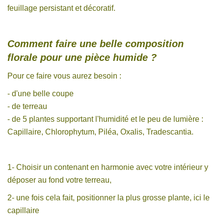
feuillage persistant et décoratif.
Comment faire une belle composition
florale pour une pièce humide ?
Pour ce faire vous aurez besoin :
- d'une belle coupe
- de terreau
- de 5 plantes supportant l'humidité et le peu de lumière :
Capillaire, Chlorophytum, Piléa, Oxalis, Tradescantia.
1- Choisir un contenant en harmonie avec votre intérieur y
déposer au fond votre terreau,
2- une fois cela fait, positionner la plus grosse plante, ici le
capillaire