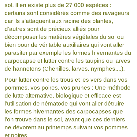
sol. Il en existe plus de 27 000 espèces :
certains sont considérés comme des ravageurs
car ils s’attaquent aux racine des plantes,
d’autres sont de précieux alliés pour
décomposer les matières végétales du sol ou
bien pour de véritable auxiliaires qui vont aller
parasiter par exemple les formes hivernantes du
carpocapse et lutter contre les taupins ou larves
de hannetons (Chenilles, larves, nymphes,...).
Pour lutter contre les trous et les vers dans vos
pommes, vos poires, vos prunes : Une méthode
de lutte alternative, biologique et efficace est
l'utilisation de nématode qui vont aller détruire
les formes hivernantes des carpocapses que
l'on trouve dans le sol, avant que ces derniers
ne dévorent au printemps suivant vos pommes
et poires .