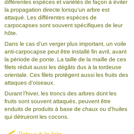
différentes espèces et variétés de façon à éviter
la propagation directe lorsqu’un arbre est
attaqué. Les différentes espèces de
carpocapses sont souvent spécifiques de leur
hôte.
Dans le cas d’un verger plus important, un voile
anti-carpocapse peut être installé fin avril, avant
la période de ponte. La taille de la maille de ces
filets réduit aussi les dégâts dus à la tordeuse
orientale. Ces filets protègent aussi les fruits des
attaques d’oiseaux.
Durant l’hiver, les troncs des arbres dont les
fruits sont souvent attaqués, peuvent être
enduits de produits à base de chaux ou d’huiles
qui détruiront les cocons.