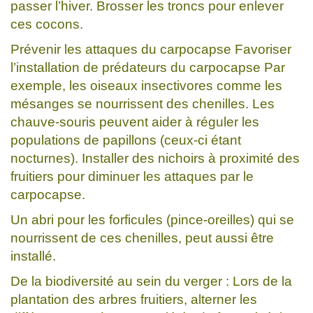
passer l’hiver. Brosser les troncs pour enlever
ces cocons.
Prévenir les attaques du carpocapse Favoriser
l’installation de prédateurs du carpocapse Par
exemple, les oiseaux insectivores comme les
mésanges se nourrissent des chenilles. Les
chauve-souris peuvent aider à réguler les
populations de papillons (ceux-ci étant
nocturnes). Installer des nichoirs à proximité des
fruitiers pour diminuer les attaques par le
carpocapse.
Un abri pour les forficules (pince-oreilles) qui se
nourrissent de ces chenilles, peut aussi être
installé.
De la biodiversité au sein du verger : Lors de la
plantation des arbres fruitiers, alterner les