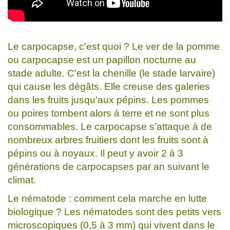
Le carpocapse, c'est quoi ? Le ver de la pomme
ou carpocapse est un papillon nocturne au
stade adulte. C’est la chenille (le stade larvaire)
qui cause les dégâts. Elle creuse des galeries
dans les fruits jusqu’aux pépins. Les pommes
ou poires tombent alors à terre et ne sont plus
consommables. Le carpocapse s’attaque à de
nombreux arbres fruitiers dont les fruits sont à
pépins ou à noyaux. Il peut y avoir 2 à 3
générations de carpocapses par an suivant le
climat.
Le nématode : comment cela marche en lutte
biologique ? Les nématodes sont des petits vers
microscopiques (0,5 à 3 mm) qui vivent dans le