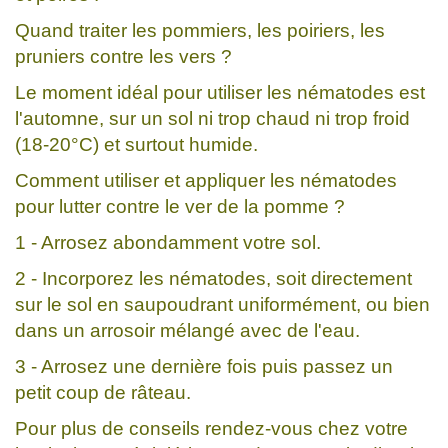
Quand traiter les pommiers, les poiriers, les
pruniers contre les vers ?
Le moment idéal pour utiliser les nématodes est
l'automne, sur un sol ni trop chaud ni trop froid
(18-20°C) et surtout humide.
Comment utiliser et appliquer les nématodes
pour lutter contre le ver de la pomme ?
1 - Arrosez abondamment votre sol.
2 - Incorporez les nématodes, soit directement
sur le sol en saupoudrant uniformément, ou bien
dans un arrosoir mélangé avec de l'eau.
3 - Arrosez une dernière fois puis passez un
petit coup de râteau.
Pour plus de conseils rendez-vous chez votre