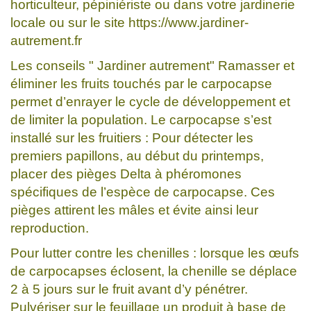
horticulteur, pépiniériste ou dans votre jardinerie
locale ou sur le site https://www.jardiner-
autrement.fr
Les conseils " Jardiner autrement" Ramasser et
éliminer les fruits touchés par le carpocapse
permet d’enrayer le cycle de développement et
de limiter la population. Le carpocapse s’est
installé sur les fruitiers : Pour détecter les
premiers papillons, au début du printemps,
placer des pièges Delta à phéromones
spécifiques de l’espèce de carpocapse. Ces
pièges attirent les mâles et évite ainsi leur
reproduction.
Pour lutter contre les chenilles : lorsque les œufs
de carpocapses éclosent, la chenille se déplace
2 à 5 jours sur le fruit avant d’y pénétrer.
Pulvériser sur le feuillage un produit à base de