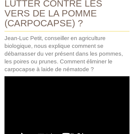
LUTTER CONTRE LES
VERS DE LA POMME
(CARPOCAPSE) ?
Jean-Luc Petit, conseiller en agriculture
biologique, nous explique comment se
débarrasser du ver présent dans les pommes,
les poires ou prunes. Comment éliminer le
carpocapse à laide de nématode ?