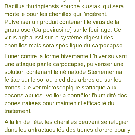
Bacillus thuringiensis souche kurstaki qui sera
mortelle pour les chenilles qui l’ingèrent.
Pulvériser un produit contenant le virus de la
granulose (Carpovirusine) sur le feuillage. Ce
virus agit aussi sur le système digestif des
chenilles mais sera spécifique du carpocapse.
Lutter contre la forme hivernante L’hiver suivant
une attaque par le carpocapse, pulvériser une
solution contenant le nématode Steinernerma
feltiae sur le sol au pied des arbres ou sur les
troncs. Ce ver microscopique s’attaque aux
cocons abrités. Veiller à contrôler l’humidité des
zones traitées pour maintenir l’efficacité du
traitement.
A la fin de l’été, les chenilles peuvent se réfugier
dans les anfractuosités des troncs d’arbre pour y