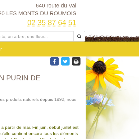
640 route du Val
20 LES MONTS DU ROUMOIS
02 35 87 64 51
r
N PURIN DE
des produits naturels depuis 1992, nous
 partir de mai. Fin juin, début juillet est
u'elle contient encore tous les éléments