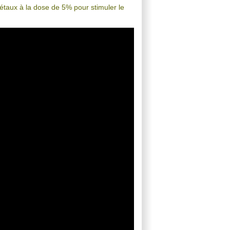
gétaux à la dose de 5% pour stimuler le