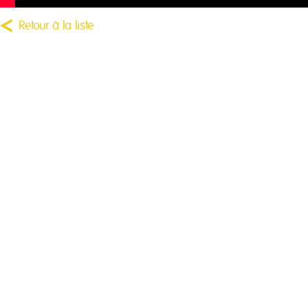
Retour à la liste