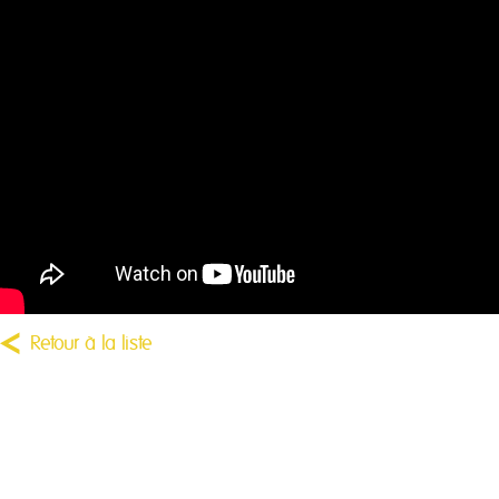
Retour à la liste