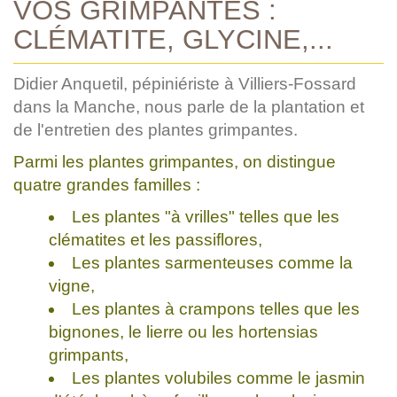
VOS GRIMPANTES :
CLÉMATITE, GLYCINE,...
Didier Anquetil, pépiniériste à Villiers-Fossard
dans la Manche, nous parle de la plantation et
de l'entretien des plantes grimpantes.
Parmi les plantes grimpantes, on distingue
quatre grandes familles :
Les plantes "à vrilles" telles que les
clématites et les passiflores,
Les plantes sarmenteuses comme la
vigne,
Les plantes à crampons telles que les
bignones, le lierre ou les hortensias
grimpants,
Les plantes volubiles comme le jasmin