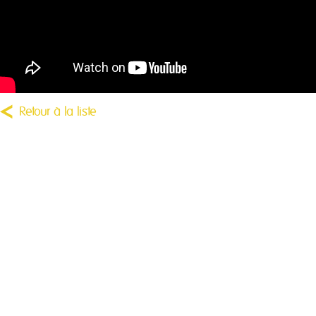
Retour à la liste