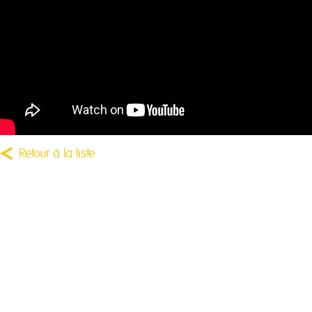
Retour à la liste