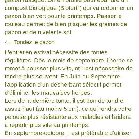
compost biologique (Biofertil) qui va redonner un
gazon bien vert pour le printemps. Passer le
rouleau permet de bien plaquer les graines de
gazon et de niveler le sol.
4 – Tondez le gazon
L’entretien estival nécessite des tontes
régulières. Dès le mois de septembre, l’herbe se
remet à pousser plus vite, et il est nécessaire de
tondre plus souvent. En Juin ou Septembre,
l’application d’un désherbant sélectif permet
d’éliminer les mauvaises herbes.
Lors de la dernière tonte, il est bon de tondre
assez haut (au moins 5 cm), ce qui rendra votre
pelouse plus résistante aux maladies et l’aidera
à repartir plus vite au printemps.
En septembre-octobre, il est préférable d’utiliser