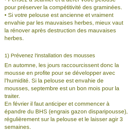
pour préserver la compétitivité des graminées.
• Si votre pelouse est ancienne et vraiment
envahie par les mauvaises herbes, mieux vaut
la rénover après destruction des mauvaises
herbes.
1) Prévenez l'installation des mousses
En automne, les jours raccourcissent donc la
mousse en profite pour se développer avec
l’humidité. Si la pelouse est envahie de
mousses, septembre est un bon mois pour la
traiter.
En février il faut anticiper et commencer à
épandre du BHS (engrais gazon disparipousse),
régulièrement sur la pelouse et le laisser agir 3
semaines.