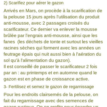
2) Scarifiez pour aérer le gazon
Arrivés en Mars, on procède à la scarification de
la pelouse 15 jours après l’utilisation du produit
anti-mousse, avec 2 passages croisés du
scarificateur. Ce dernier va enlever la mousse
brûlée par l’engrais anti-mousse, ainsi que les
fanes (les déchets de tonte et surtout les vieilles
racines sèches qui forment avec les années un
feutrage épais qui nuit aussi bien à l'aération du
sol qu'à l'alimentation du gazon).
Il est conseillé de passer le scarificateur 2 fois
par an : au printemps et en automne quand le
gazon est en phase de croissance active.
3- Fertilisez et semez le gazon de regarnissage
Pour les endroits clairsemés de la pelouse, on
fait du regarnissage avec des semences de
gazon rustique. On en profite pour épandre un