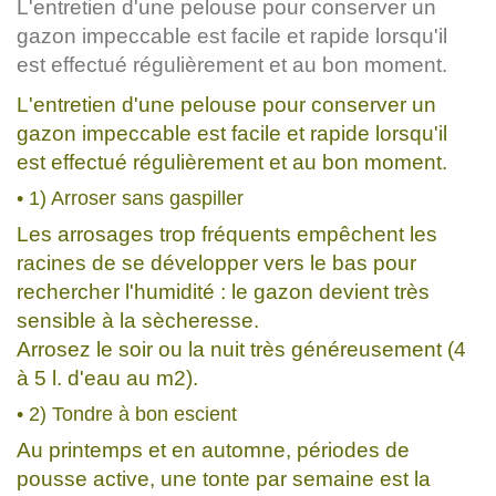
L'entretien d'une pelouse pour conserver un
gazon impeccable est facile et rapide lorsqu'il
est effectué régulièrement et au bon moment.
L'entretien d'une pelouse pour conserver un
gazon impeccable est facile et rapide lorsqu'il
est effectué régulièrement et au bon moment.
• 1) Arroser sans gaspiller
Les arrosages trop fréquents empêchent les
racines de se développer vers le bas pour
rechercher l'humidité : le gazon devient très
sensible à la sècheresse.
Arrosez le soir ou la nuit très généreusement (4
à 5 l. d'eau au m2).
• 2) Tondre à bon escient
Au printemps et en automne, périodes de
pousse active, une tonte par semaine est la