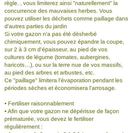
règle. , vous limiterez ainsi "naturellement" la
concurrence des mauvaises herbes. Vous
pouvez utiliser les déchets comme paillage dans
d'autres parties du jardin
Si votre gazon n'a pas été désherbé
chimiquement, vous pouvez épandre la coupe,
sur 2 à 3 cm d'épaisseur, au pied de vos
cultures de légume (tomates, aubergines,
haricots…), ou sur la terre nue de vos massifs,
au pied des arbres et arbustes, etc.
Ce "paillage" limitera l'évaporation pendant les
périodes sèches et économisera l'arrosage.
• Fertiliser raisonnablement
• Afin que votre gazon ne dépérisse de façon
prématurée, vous devez le fertiliser
régulièrement :