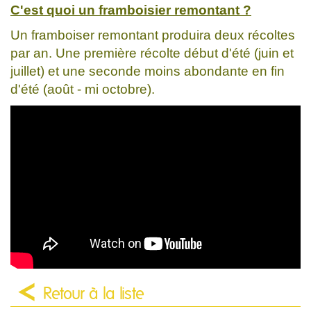
C'est quoi un framboisier remontant ?
Un framboiser remontant produira deux récoltes
par an. Une première récolte début d'été (juin et
juillet) et une seconde moins abondante en fin
d'été (août - mi octobre).
Retour à la liste