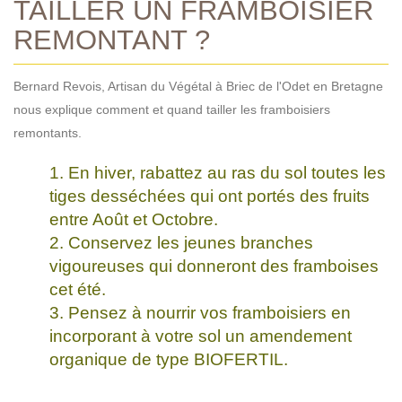
TAILLER UN FRAMBOISIER
REMONTANT ?
Bernard Revois, Artisan du Végétal à Briec de l'Odet en Bretagne
nous explique comment et quand tailler les framboisiers
remontants.
En hiver, rabattez au ras du sol toutes les
tiges desséchées qui ont portés des fruits
entre Août et Octobre.
Conservez les jeunes branches
vigoureuses qui donneront des framboises
cet été.
Pensez à nourrir vos framboisiers en
incorporant à votre sol un amendement
organique de type BIOFERTIL.