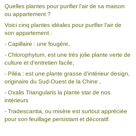
Quelles plantes pour purifier l'air de sa maison
ou appartement ?
Voici cinq plantes idéales pour purifier l'air de
son appartement :
- Capillaire : une fougère,
- Chlorophytum, est une très jolie plante verte de
culture et d'entretien facile,
- Piléa : est une plante grasse d'intérieur design,
originaire du Sud-Ouest de la Chine ,
- Oxalis Triangularis la plante star de nos
intérieurs
- Tradescantia, ou misère est surtout appréciée
pour son feuillage persistant et décoratif.