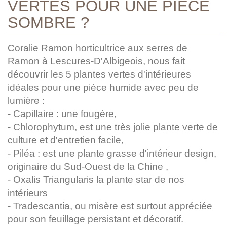
VERTES POUR UNE PIÈCE
SOMBRE ?
Coralie Ramon horticultrice aux serres de
Ramon à Lescures-D'Albigeois, nous fait
découvrir les 5 plantes vertes d'intérieures
idéales pour une pièce humide avec peu de
lumière :
- Capillaire : une fougère,
- Chlorophytum, est une très jolie plante verte de
culture et d'entretien facile,
- Piléa : est une plante grasse d'intérieur design,
originaire du Sud-Ouest de la Chine ,
- Oxalis Triangularis la plante star de nos
intérieurs
- Tradescantia, ou misère est surtout appréciée
pour son feuillage persistant et décoratif.