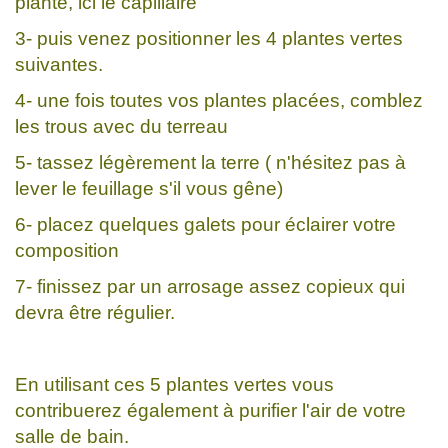
plante, ici le capillaire
3- puis venez positionner les 4 plantes vertes
suivantes.
4- une fois toutes vos plantes placées, comblez
les trous avec du terreau
5- tassez légèrement la terre ( n'hésitez pas à
lever le feuillage s'il vous gêne)
6- placez quelques galets pour éclairer votre
composition
7- finissez par un arrosage assez copieux qui
devra être régulier.
En utilisant ces 5 plantes vertes vous
contribuerez également à purifier l'air de votre
salle de bain.