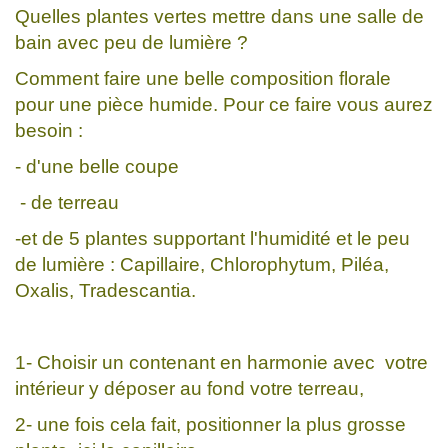
Quelles plantes vertes mettre dans une salle de
bain avec peu de lumière ?
Comment faire une belle composition florale
pour une pièce humide. Pour ce faire vous aurez
besoin :
- d'une belle coupe
- de terreau
-et de 5 plantes supportant l'humidité et le peu
de lumière : Capillaire, Chlorophytum, Piléa,
Oxalis, Tradescantia.
1- Choisir un contenant en harmonie avec votre
intérieur y déposer au fond votre terreau,
2- une fois cela fait, positionner la plus grosse