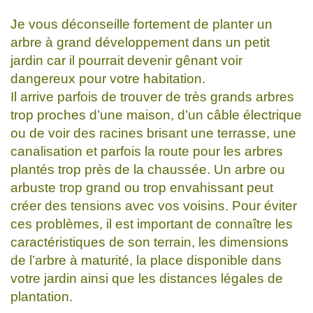
Je vous déconseille fortement de planter un
arbre à grand développement dans un petit
jardin car il pourrait devenir gênant voir
dangereux pour votre habitation.
Il arrive parfois de trouver de très grands arbres
trop proches d’une maison, d’un câble électrique
ou de voir des racines brisant une terrasse, une
canalisation et parfois la route pour les arbres
plantés trop près de la chaussée. Un arbre ou
arbuste trop grand ou trop envahissant peut
créer des tensions avec vos voisins. Pour éviter
ces problèmes, il est important de connaître les
caractéristiques de son terrain, les dimensions
de l’arbre à maturité, la place disponible dans
votre jardin ainsi que les distances légales de
plantation.