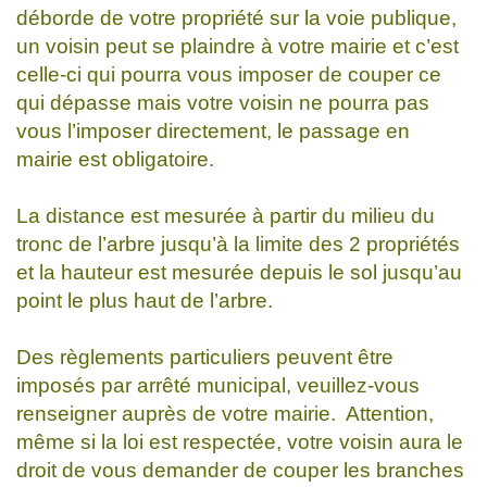
déborde de votre propriété sur la voie publique,
un voisin peut se plaindre à votre mairie et c’est
celle-ci qui pourra vous imposer de couper ce
qui dépasse mais votre voisin ne pourra pas
vous l’imposer directement, le passage en
mairie est obligatoire.
La distance est mesurée à partir du milieu du
tronc de l’arbre jusqu’à la limite des 2 propriétés
et la hauteur est mesurée depuis le sol jusqu’au
point le plus haut de l’arbre.
Des règlements particuliers peuvent être
imposés par arrêté municipal, veuillez-vous
renseigner auprès de votre mairie. Attention,
même si la loi est respectée, votre voisin aura le
droit de vous demander de couper les branches