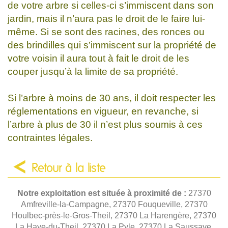
de votre arbre si celles-ci s’immiscent dans son
jardin, mais il n’aura pas le droit de le faire lui-
même. Si se sont des racines, des ronces ou
des brindilles qui s’immiscent sur la propriété de
votre voisin il aura tout à fait le droit de les
couper jusqu’à la limite de sa propriété.
Si l’arbre à moins de 30 ans, il doit respecter les
réglementations en vigueur, en revanche, si
l’arbre à plus de 30 il n’est plus soumis à ces
contraintes légales.
Retour à la liste
Notre exploitation est située à proximité de :
27370
Amfreville-la-Campagne, 27370 Fouqueville, 27370
Houlbec-près-le-Gros-Theil, 27370 La Harengère, 27370
La Haye-du-Theil, 27370 La Pyle, 27370 La Saussaye,