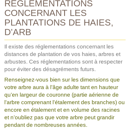
RÉGLEMENTATIONS
CONCERNANT LES
PLANTATIONS DE HAIES,
D’ARB
Il existe des réglementations concernant les
distances de plantation de vos haies, arbres et
arbustes. Ces réglementations sont à respecter
pour éviter des désagréments futurs.
Renseignez-vous bien sur les dimensions que
votre arbre aura à l’âge adulte tant en hauteur
qu’en largeur de couronne (partie aérienne de
l’arbre comprenant l’étalement des branches) ou
encore en étalement et en volume des racines
et n’oubliez pas que votre arbre peut grandir
pendant de nombreuses années.