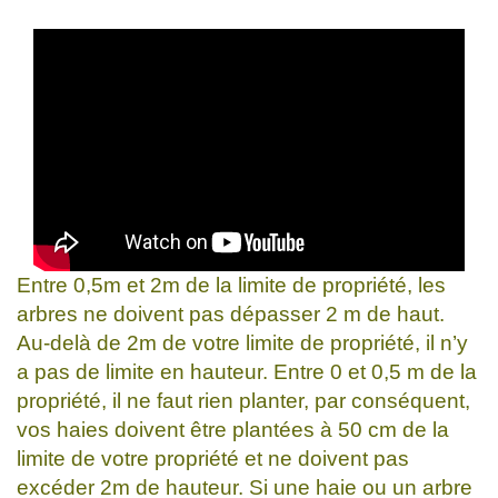
Entre 0,5m et 2m de la limite de propriété, les
arbres ne doivent pas dépasser 2 m de haut.
Au-delà de 2m de votre limite de propriété, il n’y
a pas de limite en hauteur. Entre 0 et 0,5 m de la
propriété, il ne faut rien planter, par conséquent,
vos haies doivent être plantées à 50 cm de la
limite de votre propriété et ne doivent pas
excéder 2m de hauteur. Si une haie ou un arbre