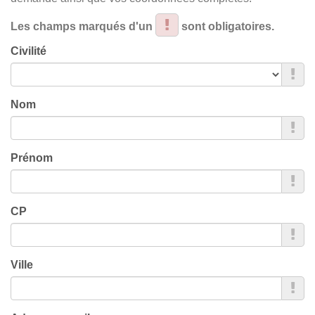
Les champs marqués d'un
sont obligatoires.
Civilité
Nom
Prénom
CP
Ville