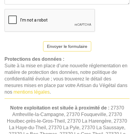
Envoyer le formulaire
Protections des données :
Suite à la mise en place d’une nouvelle réglementation en
matière de protection des données, notre politique de
confidentialité évolue ; vous trouverez le détail des
mesures mises en place par votre Artisan du Végétal dans
nos
mentions légales
.
Notre exploitation est située à proximité de :
27370
Amfreville-la-Campagne, 27370 Fouqueville, 27370
Houlbec-près-le-Gros-Theil, 27370 La Harengère, 27370
La Haye-du-Theil, 27370 La Pyle, 27370 La Saussaye,