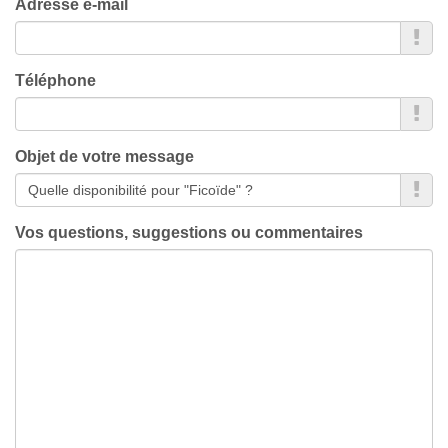
Adresse e-mail
Téléphone
Objet de votre message
Vos questions, suggestions ou commentaires