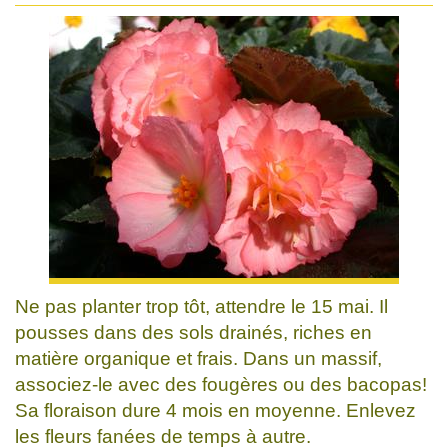
Ne pas planter trop tôt, attendre le 15 mai. Il
pousses dans des sols drainés, riches en
matière organique et frais. Dans un massif,
associez-le avec des fougères ou des bacopas!
Sa floraison dure 4 mois en moyenne. Enlevez
les fleurs fanées de temps à autre.