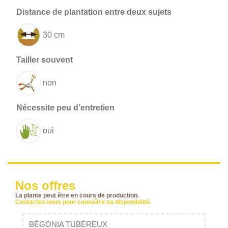
30 cm
non
oui
Nos offres
La plante peut être en cours de production.
Contactez-nous pour connaître sa disponibilité.
BÉGONIA TUBÉREUX