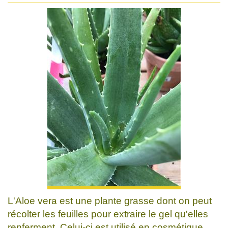
L'Aloe vera est une plante grasse dont on peut
récolter les feuilles pour extraire le gel qu'elles
renferment. Celui-ci est utilisé en cosmétique