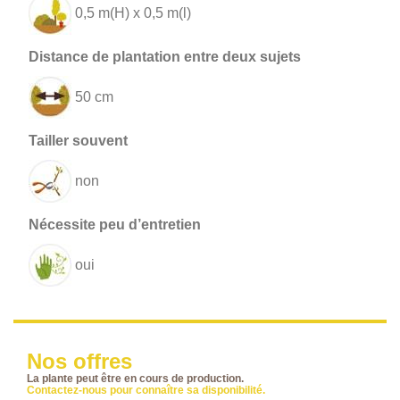
0,5 m(H) x 0,5 m(l)
50 cm
non
oui
Nos offres
La plante peut être en cours de production.
Contactez-nous pour connaître sa disponibilité.