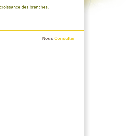
 croissance des branches.
Nous
Consulter