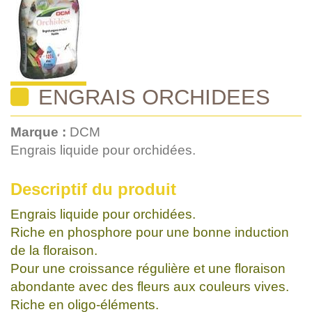
ENGRAIS ORCHIDEES
Marque :
DCM
Engrais liquide pour orchidées.
Descriptif du produit
Engrais liquide pour orchidées.
Riche en phosphore pour une bonne induction
de la floraison.
Pour une croissance régulière et une floraison
abondante avec des fleurs aux couleurs vives.
Riche en oligo-éléments.