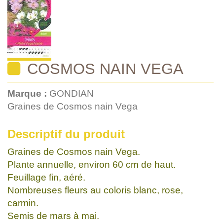
COSMOS NAIN VEGA
Marque :
GONDIAN
Graines de Cosmos nain Vega
Descriptif du produit
Graines de Cosmos nain Vega.
Plante annuelle, environ 60 cm de haut.
Feuillage fin, aéré.
Nombreuses fleurs au coloris blanc, rose,
carmin.
Semis de mars à mai.