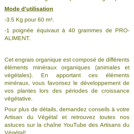
Mode d'utilisation
-3.5 Kg pour 60 m².
-1 poignée équivaut à 40 grammes de PRO-
ALIMENT.
Cet engrais organique est composé de différents
éléments minéraux organiques (animales et
végétales). En apportant ces éléments
minéraux, vous favorisez le développement de
vos plantes lors des périodes de croissance
végétative.
Pour plus de détails, demandez conseils à votre
Artisan du Végétal et retrouvez toutes nos
astuces sur la chaîne YouTube des Artisans du
Végétal!