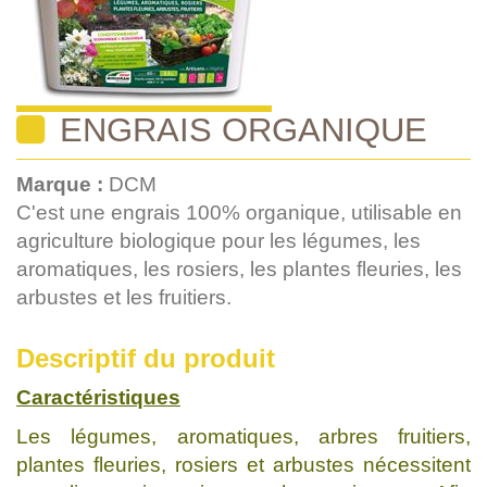
ENGRAIS ORGANIQUE
Marque :
DCM
C'est une engrais 100% organique, utilisable en
agriculture biologique pour les légumes, les
aromatiques, les rosiers, les plantes fleuries, les
arbustes et les fruitiers.
Descriptif du produit
Caractéristiques
Les légumes, aromatiques, arbres fruitiers,
plantes fleuries, rosiers et arbustes nécessitent