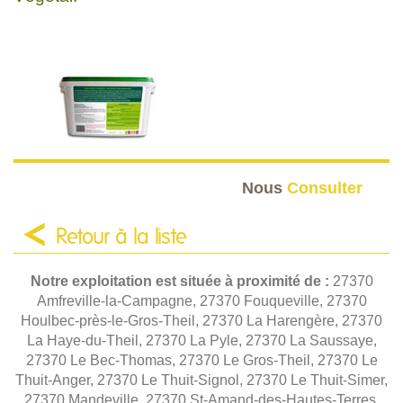
Nous
Consulter
Retour à la liste
Notre exploitation est située à proximité de :
27370
Amfreville-la-Campagne, 27370 Fouqueville, 27370
Houlbec-près-le-Gros-Theil, 27370 La Harengère, 27370
La Haye-du-Theil, 27370 La Pyle, 27370 La Saussaye,
27370 Le Bec-Thomas, 27370 Le Gros-Theil, 27370 Le
Thuit-Anger, 27370 Le Thuit-Signol, 27370 Le Thuit-Simer,
27370 Mandeville, 27370 St-Amand-des-Hautes-Terres,