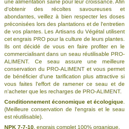
une alimentation saine pour leur croissance. Afin
d'obtenir des récoltes savoureuses et
abondantes, veillez à bien respecter les doses
préconisées lors des plantations et de l'entretien
de vos plantes. Les Artisans du Végétal utilisent
cet engrais PRO pour la culture de leurs plantes.
Ils ont décidé de vous en faire profiter en le
commercialisant dans un seau réutilisable PRO-
ALIMENT. Ce seau assure une meilleure
conservation du PRO-ALIMENT et vous permet
de bénéficier d'une tarification plus attractive si
vous faites l'effort de ramener ce seau et de
n'acheter que les recharges de PRO-ALIMENT.
Conditionnement économique et écologique
.
(Meilleure conservation de l'engrais et le seau
est réutilisable).
NPK 7-7-10
, engrais complet 100% organique.