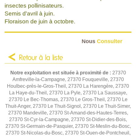
insectes pollinisateurs.
Semis d'avril à juin.
Floraison de juin à octobre.
Nous
Consulter
Retour à la liste
Notre exploitation est située à proximité de :
27370
Amfreville-la-Campagne, 27370 Fouqueville, 27370
Houlbec-près-le-Gros-Theil, 27370 La Harengère, 27370
La Haye-du-Theil, 27370 La Pyle, 27370 La Saussaye,
27370 Le Bec-Thomas, 27370 Le Gros-Theil, 27370 Le
Thuit-Anger, 27370 Le Thuit-Signol, 27370 Le Thuit-Simer,
27370 Mandeville, 27370 St-Amand-des-Hautes-Terres,
27370 St-Cyr-la-Campagne, 27370 St-Didier-des-Bois,
27370 St-Germain-de-Pasquier, 27370 St-Meslin-du-Bosc,
27370 St-Nicolas-du-Bosc, 27370 St-Ouen-de-Pontcheuil,