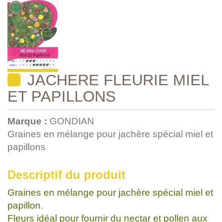
JACHERE FLEURIE MIEL
ET PAPILLONS
Marque :
GONDIAN
Graines en mélange pour jachère spécial miel et
papillons
Descriptif du produit
Graines en mélange pour jachère spécial miel et
papillon.
Fleurs idéal pour fournir du nectar et pollen aux