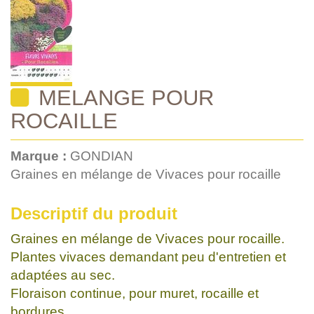
MELANGE POUR
ROCAILLE
Marque :
GONDIAN
Graines en mélange de Vivaces pour rocaille
Descriptif du produit
Graines en mélange de Vivaces pour rocaille.
Plantes vivaces demandant peu d'entretien et
adaptées au sec.
Floraison continue, pour muret, rocaille et
bordures.