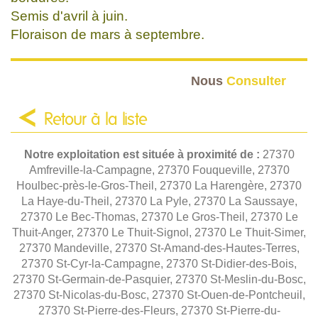
Semis d'avril à juin.
Floraison de mars à septembre.
Nous
Consulter
Retour à la liste
Notre exploitation est située à proximité de :
27370
Amfreville-la-Campagne, 27370 Fouqueville, 27370
Houlbec-près-le-Gros-Theil, 27370 La Harengère, 27370
La Haye-du-Theil, 27370 La Pyle, 27370 La Saussaye,
27370 Le Bec-Thomas, 27370 Le Gros-Theil, 27370 Le
Thuit-Anger, 27370 Le Thuit-Signol, 27370 Le Thuit-Simer,
27370 Mandeville, 27370 St-Amand-des-Hautes-Terres,
27370 St-Cyr-la-Campagne, 27370 St-Didier-des-Bois,
27370 St-Germain-de-Pasquier, 27370 St-Meslin-du-Bosc,
27370 St-Nicolas-du-Bosc, 27370 St-Ouen-de-Pontcheuil,
27370 St-Pierre-des-Fleurs, 27370 St-Pierre-du-