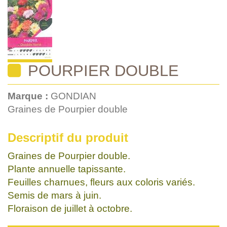
POURPIER DOUBLE
Marque :
GONDIAN
Graines de Pourpier double
Descriptif du produit
Graines de Pourpier double.
Plante annuelle tapissante.
Feuilles charnues, fleurs aux coloris variés.
Semis de mars à juin.
Floraison de juillet à octobre.