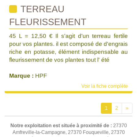
TERREAU
FLEURISSEMENT
45 L = 12,50 € Il s'agit d'un terreau fertile
pour vos plantes. il est composé de d'engrais
riche en potasse, élément indispensable au
fleurissement de vos plantes tout l' été
Marque :
HPF
Voir la fiche complète
1
2
»
Notre exploitation est située à proximité de :
27370
Amfreville-la-Campagne, 27370 Fouqueville, 27370