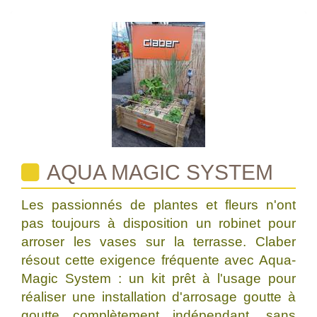
AQUA MAGIC SYSTEM
Les passionnés de plantes et fleurs n'ont
pas toujours à disposition un robinet pour
arroser les vases sur la terrasse. Claber
résout cette exigence fréquente avec Aqua-
Magic System : un kit prêt à l'usage pour
réaliser une installation d'arrosage goutte à
goutte complètement indépendant, sans