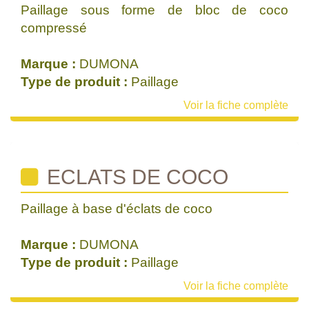
Paillage sous forme de bloc de coco
compressé
Marque :
DUMONA
Type de produit :
Paillage
Voir la fiche complète
ECLATS DE COCO
Paillage à base d'éclats de coco
Marque :
DUMONA
Type de produit :
Paillage
Voir la fiche complète