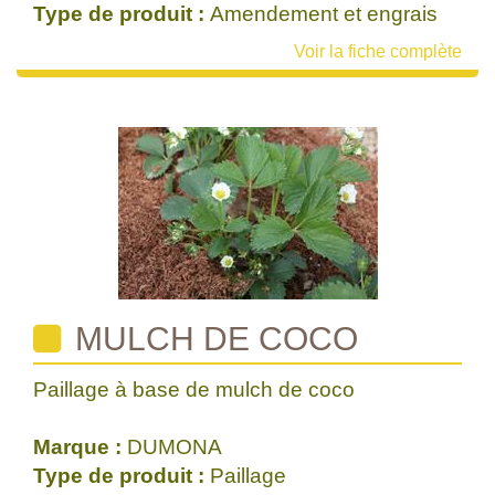
Type de produit :
Amendement et engrais
Voir la fiche complète
MULCH DE COCO
Paillage à base de mulch de coco
Marque :
DUMONA
Type de produit :
Paillage