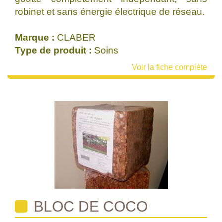
robinet et sans énergie électrique de réseau.
Marque :
CLABER
Type de produit :
Soins
Voir la fiche complète
BLOC DE COCO