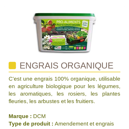
ENGRAIS ORGANIQUE
C'est une engrais 100% organique, utilisable
en agriculture biologique pour les légumes,
les aromatiques, les rosiers, les plantes
fleuries, les arbustes et les fruitiers.
Marque :
DCM
Type de produit :
Amendement et engrais