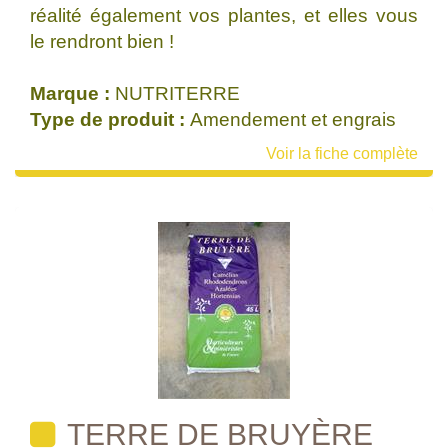
réalité également vos plantes, et elles vous
le rendront bien !
Marque :
NUTRITERRE
Type de produit :
Amendement et engrais
Voir la fiche complète
TERRE DE BRUYÈRE