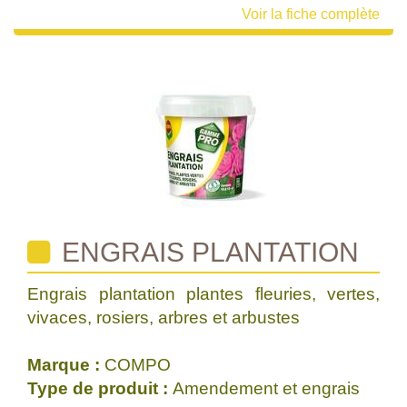
Voir la fiche complète
ENGRAIS PLANTATION
Engrais plantation plantes fleuries, vertes,
vivaces, rosiers, arbres et arbustes
Marque :
COMPO
Type de produit :
Amendement et engrais