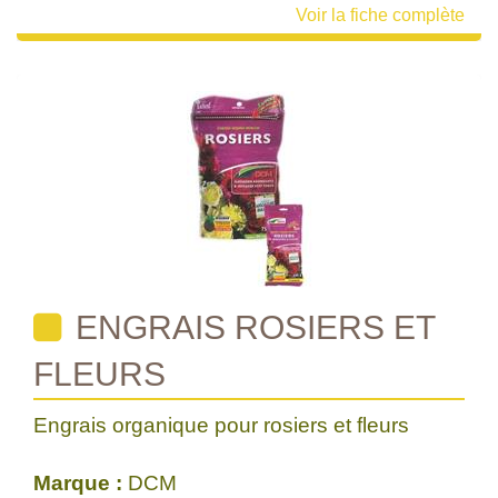
Voir la fiche complète
ENGRAIS ROSIERS ET
FLEURS
Engrais organique pour rosiers et fleurs
Marque :
DCM