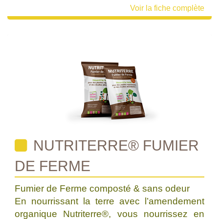
Voir la fiche complète
NUTRITERRE® FUMIER
DE FERME
Fumier de Ferme composté & sans odeur
En nourrissant la terre avec l’amendement
organique Nutriterre®, vous nourrissez en