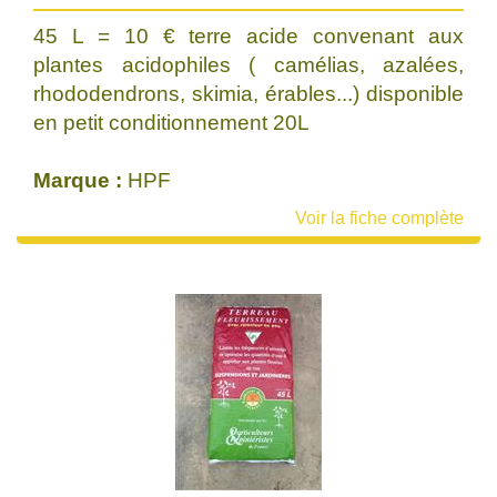
45 L = 10 € terre acide convenant aux
plantes acidophiles ( camélias, azalées,
rhododendrons, skimia, érables...) disponible
en petit conditionnement 20L
Marque :
HPF
Voir la fiche complète