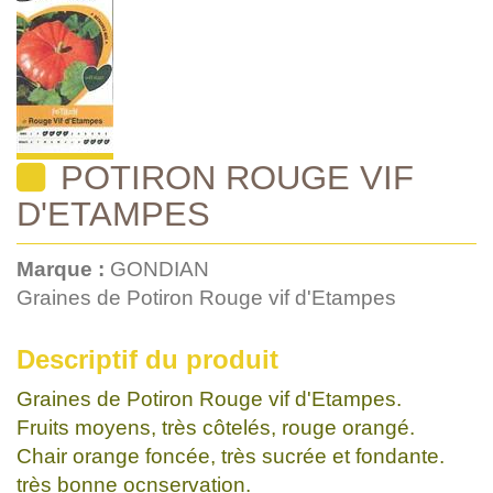
POTIRON ROUGE VIF
D'ETAMPES
Marque :
GONDIAN
Graines de Potiron Rouge vif d'Etampes
Descriptif du produit
Graines de Potiron Rouge vif d'Etampes.
Fruits moyens, très côtelés, rouge orangé.
Chair orange foncée, très sucrée et fondante.
très bonne ocnservation.