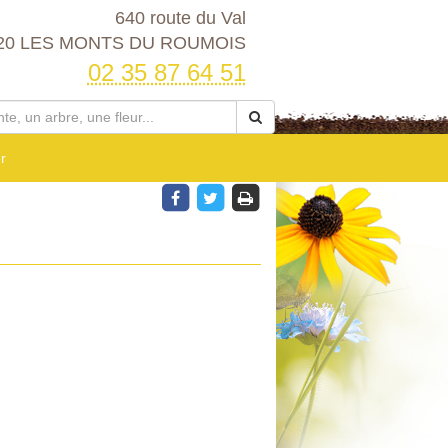
640 route du Val
20 LES MONTS DU ROUMOIS
02 35 87 64 51
r