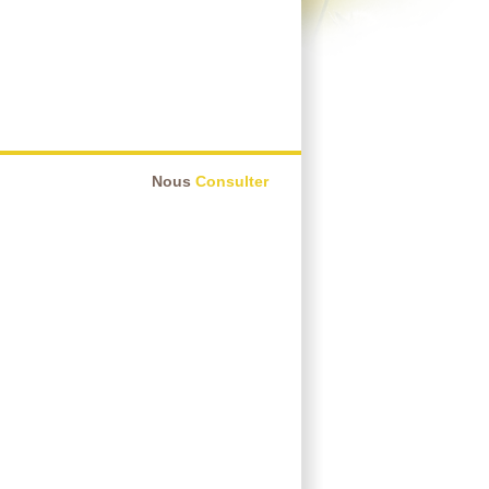
Nous
Consulter