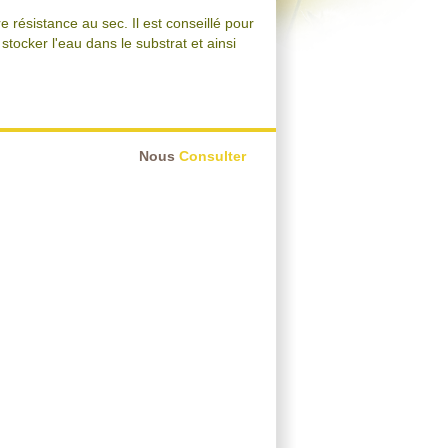
 résistance au sec. Il est conseillé pour
stocker l'eau dans le substrat et ainsi
Nous
Consulter