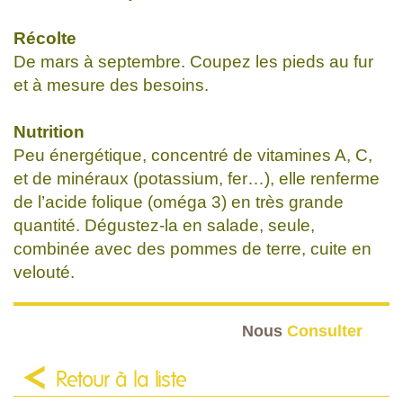
Récolte
De mars à septembre. Coupez les pieds au fur
et à mesure des besoins.
Nutrition
Peu énergétique, concentré de vitamines A, C,
et de minéraux (potassium, fer…), elle renferme
de l’acide folique (oméga 3) en très grande
quantité. Dégustez-la en salade, seule,
combinée avec des pommes de terre, cuite en
velouté.
Nous
Consulter
Retour à la liste