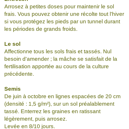
Arrosez à petites doses pour maintenir le sol
frais. Vous pouvez obtenir une récolte tout l'hiver
si vous protégez les pieds par un tunnel durant
les périodes de grands froids.
Le sol
Affectionne tous les sols frais et tassés. Nul
besoin d'amender ; la mâche se satisfait de la
fertilisation apportée au cours de la culture
précédente.
Semis
De juin à octobre en lignes espacées de 20 cm
(densité : 1,5 g/m²), sur un sol préalablement
tassé. Enterrez les graines en ratissant
légèrement, puis arrosez.
Levée en 8/10 jours.