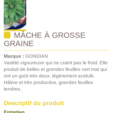
MÂCHE À GROSSE
GRAINE
Marque :
GONDIAN
Variété vigoureuse qui ne craint pas le froid. Elle
produit de belles et grandes feuilles vert mat qui
ont un goût très doux, légèrement acidulé.
Hâtive et très productive, grandes feuilles
tendres.
Descriptif du produit
Entretien