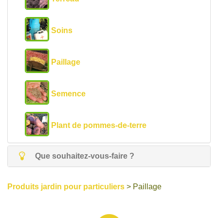
Soins
Paillage
Semence
Plant de pommes-de-terre
Que souhaitez-vous-faire ?
Produits jardin pour particuliers
> Paillage