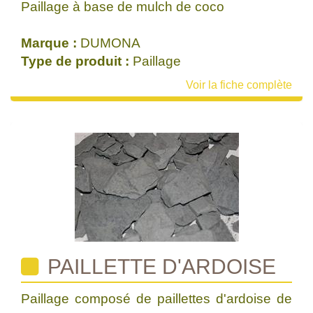
Paillage à base de mulch de coco
Marque :
DUMONA
Type de produit :
Paillage
Voir la fiche complète
PAILLETTE D'ARDOISE
Paillage composé de paillettes d'ardoise de