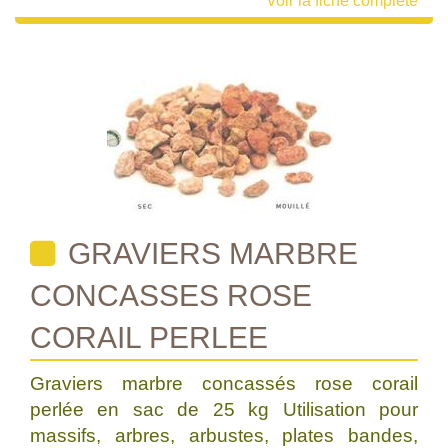
Voir la fiche complète
GRAVIERS MARBRE
CONCASSES ROSE
CORAIL PERLEE
Graviers marbre concassés rose corail
perlée en sac de 25 kg Utilisation pour
massifs, arbres, arbustes, plates bandes,