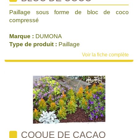
Paillage sous forme de bloc de coco
compressé
Marque :
DUMONA
Type de produit :
Paillage
Voir la fiche complète
COQUE DE CACAO