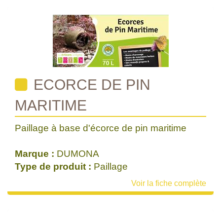
ECORCE DE PIN
MARITIME
Paillage à base d'écorce de pin maritime
Marque :
DUMONA
Type de produit :
Paillage
Voir la fiche complète