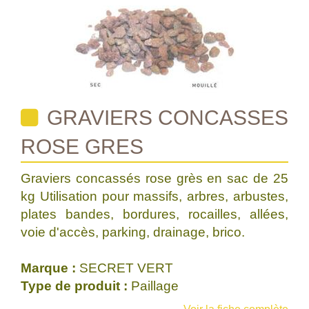
GRAVIERS CONCASSES
ROSE GRES
Graviers concassés rose grès en sac de 25
kg Utilisation pour massifs, arbres, arbustes,
plates bandes, bordures, rocailles, allées,
voie d'accès, parking, drainage, brico.
Marque :
SECRET VERT
Type de produit :
Paillage