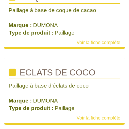
Paillage à base de coque de cacao
Marque :
DUMONA
Type de produit :
Paillage
Voir la fiche complète
ECLATS DE COCO
Paillage à base d'éclats de coco
Marque :
DUMONA
Type de produit :
Paillage
Voir la fiche complète