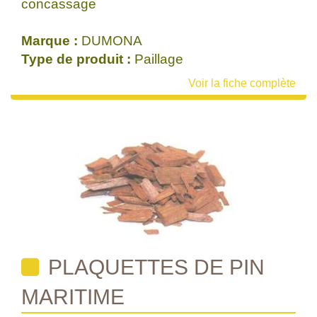
concassage
Marque :
DUMONA
Type de produit :
Paillage
Voir la fiche complète
PLAQUETTES DE PIN
MARITIME