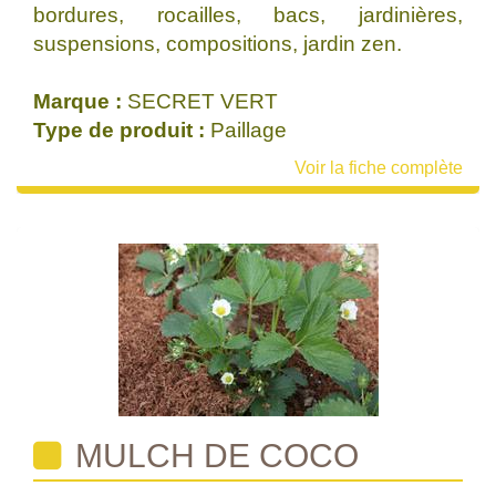
bordures, rocailles, bacs, jardinières,
suspensions, compositions, jardin zen.
Marque :
SECRET VERT
Type de produit :
Paillage
Voir la fiche complète
MULCH DE COCO