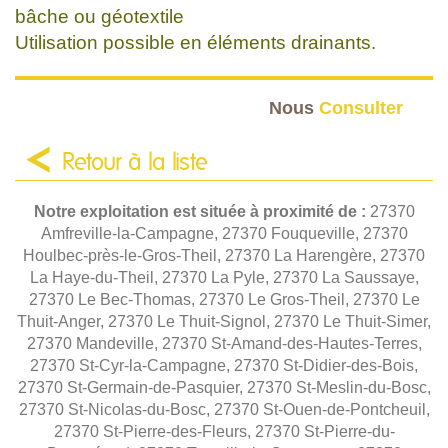
bâche ou géotextile
Utilisation possible en éléments drainants.
Nous
Consulter
Retour à la liste
Notre exploitation est située à proximité de :
27370
Amfreville-la-Campagne, 27370 Fouqueville, 27370
Houlbec-près-le-Gros-Theil, 27370 La Harengère, 27370
La Haye-du-Theil, 27370 La Pyle, 27370 La Saussaye,
27370 Le Bec-Thomas, 27370 Le Gros-Theil, 27370 Le
Thuit-Anger, 27370 Le Thuit-Signol, 27370 Le Thuit-Simer,
27370 Mandeville, 27370 St-Amand-des-Hautes-Terres,
27370 St-Cyr-la-Campagne, 27370 St-Didier-des-Bois,
27370 St-Germain-de-Pasquier, 27370 St-Meslin-du-Bosc,
27370 St-Nicolas-du-Bosc, 27370 St-Ouen-de-Pontcheuil,
27370 St-Pierre-des-Fleurs, 27370 St-Pierre-du-