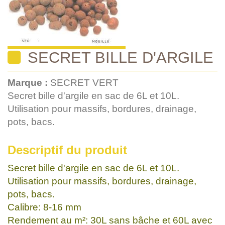
SECRET BILLE D'ARGILE
Marque :
SECRET VERT
Secret bille d'argile en sac de 6L et 10L.
Utilisation pour massifs, bordures, drainage,
pots, bacs.
Descriptif du produit
Secret bille d'argile en sac de 6L et 10L.
Utilisation pour massifs, bordures, drainage,
pots, bacs.
Calibre: 8-16 mm
Rendement au m²: 30L sans bâche et 60L avec