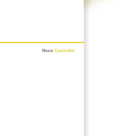
Nous
Consulter