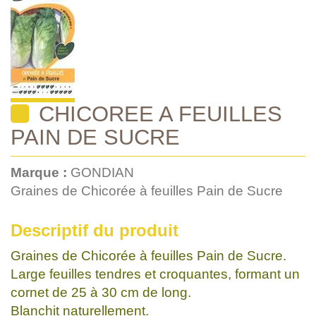
CHICOREE A FEUILLES
PAIN DE SUCRE
Marque :
GONDIAN
Graines de Chicorée à feuilles Pain de Sucre
Descriptif du produit
Graines de Chicorée à feuilles Pain de Sucre.
Large feuilles tendres et croquantes, formant un
cornet de 25 à 30 cm de long.
Blanchit naturellement.