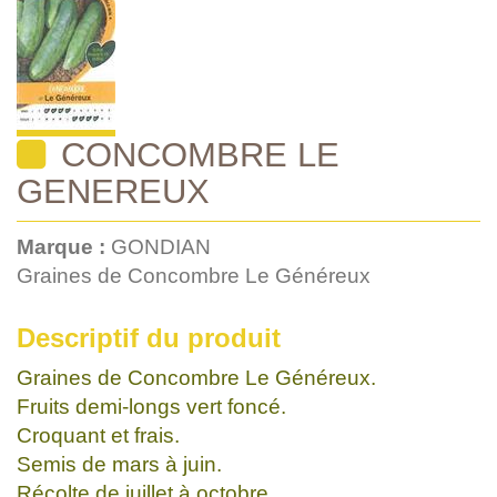
CONCOMBRE LE
GENEREUX
Marque :
GONDIAN
Graines de Concombre Le Généreux
Descriptif du produit
Graines de Concombre Le Généreux.
Fruits demi-longs vert foncé.
Croquant et frais.
Semis de mars à juin.
Récolte de juillet à octobre.