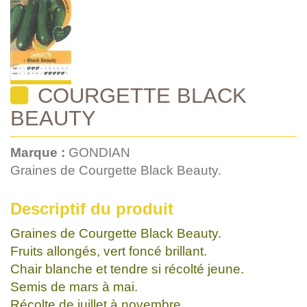
COURGETTE BLACK
BEAUTY
Marque :
GONDIAN
Graines de Courgette Black Beauty.
Descriptif du produit
Graines de Courgette Black Beauty.
Fruits allongés, vert foncé brillant.
Chair blanche et tendre si récolté jeune.
Semis de mars à mai.
Récolte de juillet à novembre.