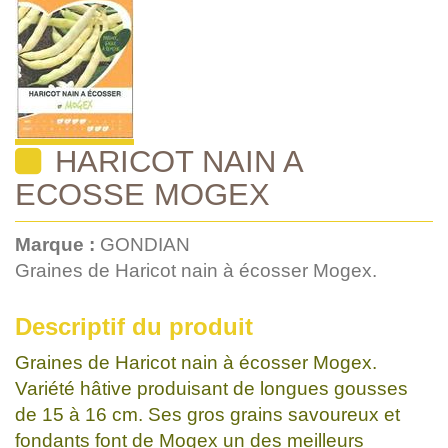
HARICOT NAIN A
ECOSSE MOGEX
Marque :
GONDIAN
Graines de Haricot nain à écosser Mogex.
Descriptif du produit
Graines de Haricot nain à écosser Mogex.
Variété hâtive produisant de longues gousses
de 15 à 16 cm. Ses gros grains savoureux et
fondants font de Mogex un des meilleurs