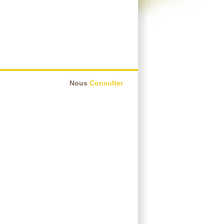
Nous
Consulter